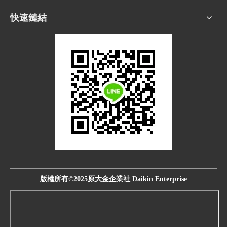
快速鏈結
版權所有©2025原大金企業社 Daikin Enterprise