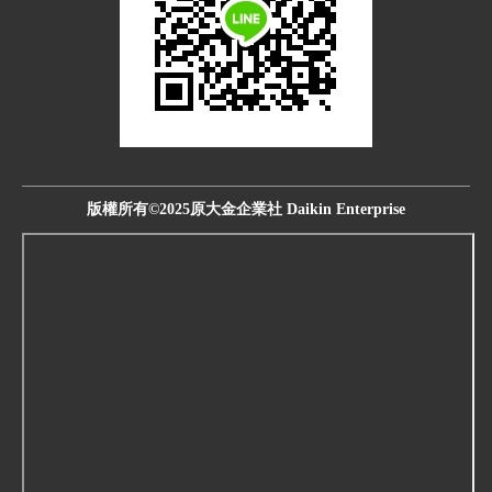
版權所有©2025原大金企業社 Daikin Enterprise