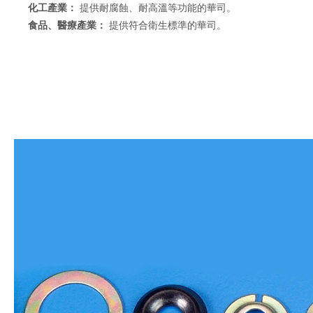
化工產業：
提供耐腐蝕、耐高溫等功能的華司。
食品、醫療產業：
提供符合衛生標準的華司。